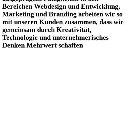
Bereichen Webdesign und Entwicklung,
Marketing und Branding arbeiten wir so
mit unseren Kunden zusammen, dass wir
gemeinsam durch Kreativität,
Technologie und unternehmerisches
Denken Mehrwert schaffen