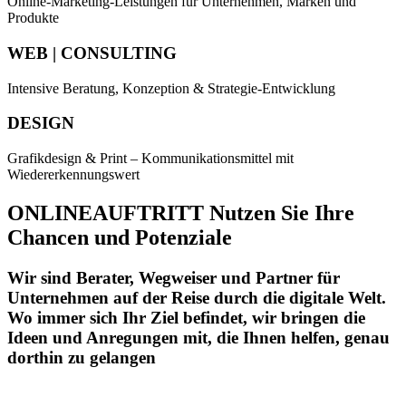
Online-Marketing-Leistungen für Unternehmen, Marken und
Produkte
WEB | CONSULTING
Intensive Beratung, Konzeption & Strategie-Entwicklung
DESIGN
Grafikdesign & Print – Kommunikationsmittel mit
Wiedererkennungswert
ONLINEAUFTRITT Nutzen Sie Ihre
Chancen und Potenziale
Wir sind Berater, Wegweiser und Partner für
Unternehmen auf der Reise durch die digitale Welt.
Wo immer sich Ihr Ziel befindet, wir bringen die
Ideen und Anregungen mit, die Ihnen helfen, genau
dorthin zu gelangen