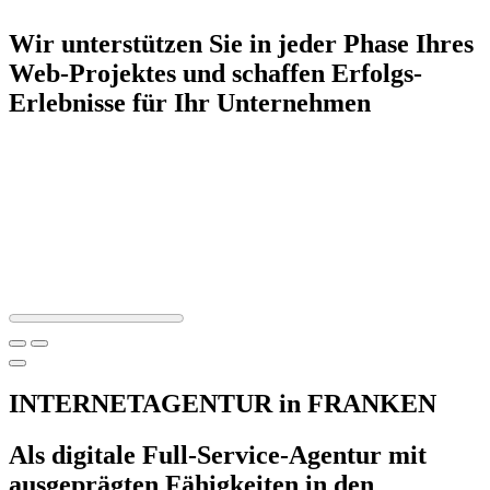
Wir unterstützen Sie in jeder Phase Ihres
Web-Projektes und schaffen Erfolgs-
Erlebnisse für Ihr Unternehmen
INTERNETAGENTUR in FRANKEN
Als digitale Full-Service-Agentur mit
ausgeprägten Fähigkeiten in den