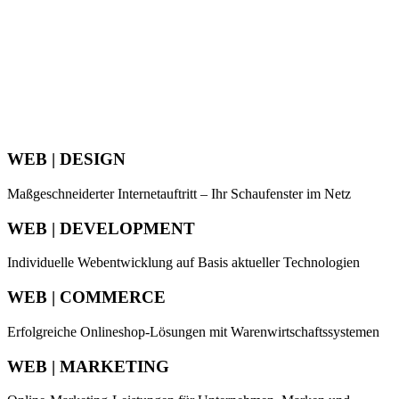
WEB | DESIGN
Maßgeschneiderter Internetauftritt – Ihr Schaufenster im Netz
WEB | DEVELOPMENT
Individuelle Webentwicklung auf Basis aktueller Technologien
WEB | COMMERCE
Erfolgreiche Onlineshop-Lösungen mit Warenwirtschaftssystemen
WEB | MARKETING