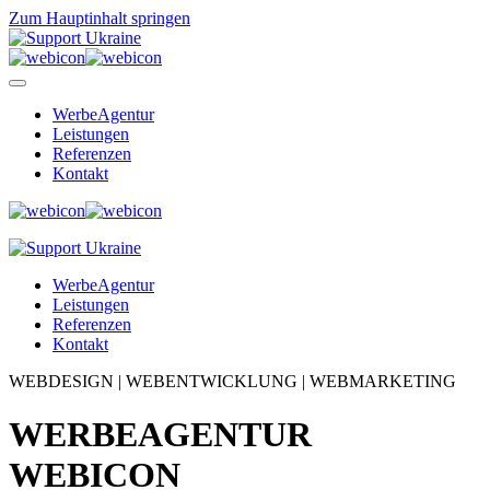
Zum Hauptinhalt springen
WerbeAgentur
Leistungen
Referenzen
Kontakt
WerbeAgentur
Leistungen
Referenzen
Kontakt
WEBDESIGN | WEBENTWICKLUNG | WEBMARKETING
WERBEAGENTUR
WEBICON